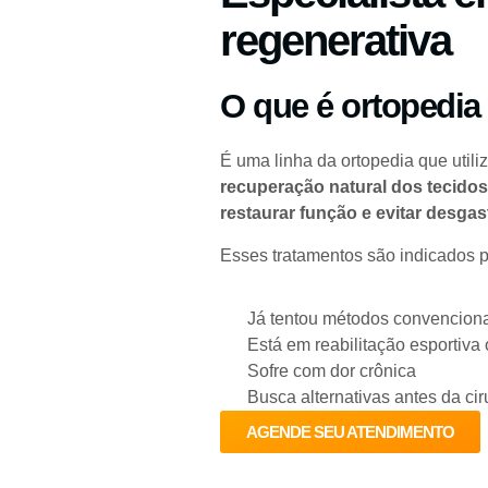
regenerativa
O que é ortopedia
É uma linha da ortopedia que utili
recuperação natural dos tecido
restaurar função e evitar desgas
Esses tratamentos são indicados 
Já tentou métodos convenciona
Está em reabilitação esportiva
Sofre com dor crônica
Busca alternativas antes da cir
AGENDE SEU ATENDIMENTO