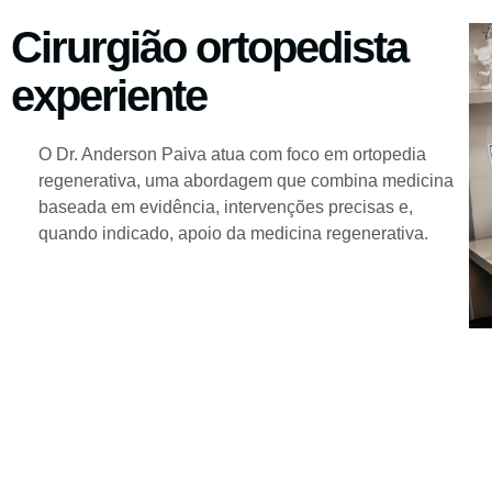
Cirurgião ortopedista
experiente
O Dr. Anderson Paiva atua com foco em ortopedia
regenerativa, uma abordagem que combina medicina
baseada em evidência, intervenções precisas e,
quando indicado, apoio da medicina regenerativa.